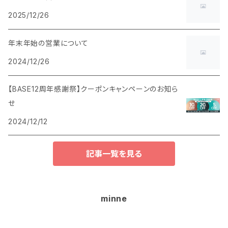
2025/12/26
年末年始の営業について
2024/12/26
【BASE12周年感謝祭】クーポンキャンペーンのお知ら
せ
2024/12/12
記事一覧を見る
minne