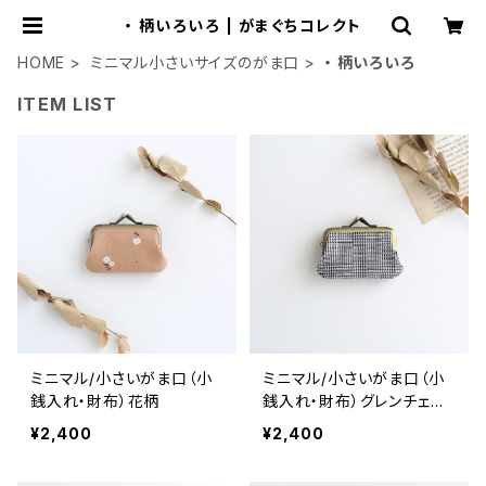
・ 柄いろいろ | がまぐちコレクト
HOME
ミニマル小さいサイズのがま口
・ 柄いろいろ
ITEM LIST
ミニマル/小さいがま口（小
ミニマル/小さいがま口（小
銭入れ・財布）花柄
銭入れ・財布）グレンチェッ
ク
¥2,400
¥2,400