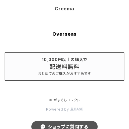
Creema
Overseas
10,000円以上の購入で
配送料無料
まとめてのご購入がおすすめです
© がまぐちコレクト
Powered by
ショップに質問する