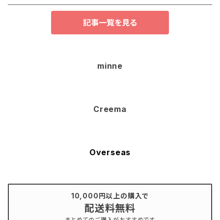
記事一覧を見る
minne
Creema
Overseas
10,000円以上の購入で
配送料無料
まとめてのご購入がおすすめです