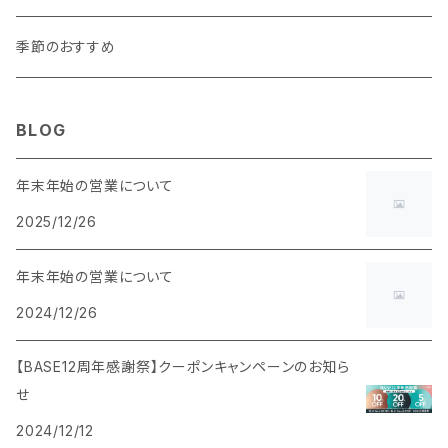
マチあり
季節のおすすめ
BLOG
年末年始の営業について
2025/12/26
年末年始の営業について
2024/12/26
【BASE12周年感謝祭】クーポンキャンペーンのお知ら
せ
2024/12/12