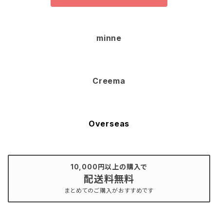
minne
Creema
Overseas
10,000円以上の購入で
配送料無料
まとめてのご購入がおすすめです