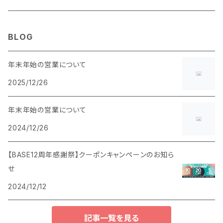
BLOG
年末年始の営業について
2025/12/26
年末年始の営業について
2024/12/26
【BASE12周年感謝祭】クーポンキャンペーンのお知ら
せ
2024/12/12
記事一覧を見る