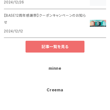
2024/12/26
【BASE12周年感謝祭】クーポンキャンペーンのお知ら
せ
2024/12/12
記事一覧を見る
minne
Creema