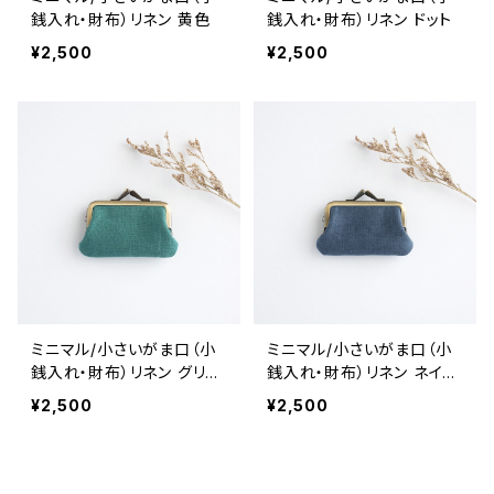
銭入れ・財布）リネン 黄色
銭入れ・財布）リネン ドット
¥2,500
¥2,500
ミニマル/小さいがま口（小
ミニマル/小さいがま口（小
銭入れ・財布）リネン グリー
銭入れ・財布）リネン ネイビ
ン
ー
¥2,500
¥2,500