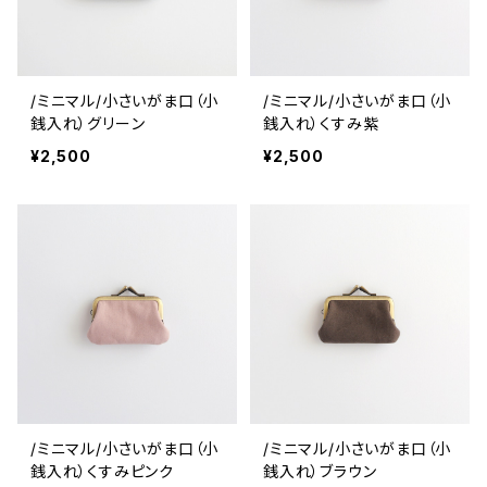
/ミニマル/小さいがま口（小
/ミニマル/小さいがま口（小
銭入れ）グリーン
銭入れ）くすみ紫
¥2,500
¥2,500
/ミニマル/小さいがま口（小
/ミニマル/小さいがま口（小
銭入れ）くすみピンク
銭入れ）ブラウン