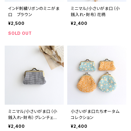
インド刺繍リボンのミニがま
ミニマル/小さいがま口（小
口 ブラウン
銭入れ・財布）花柄
¥2,500
¥2,400
SOLD OUT
ミニマル/小さいがま口（小
小さいがま口たちオータム
銭入れ・財布）グレンチェッ
コレクション
ク
¥2,400
¥2,400