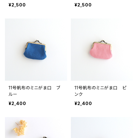
¥2,500
¥2,500
11号帆布のミニがま口 ブ
11号帆布のミニがま口 ピ
ルー
ンク
¥2,400
¥2,400