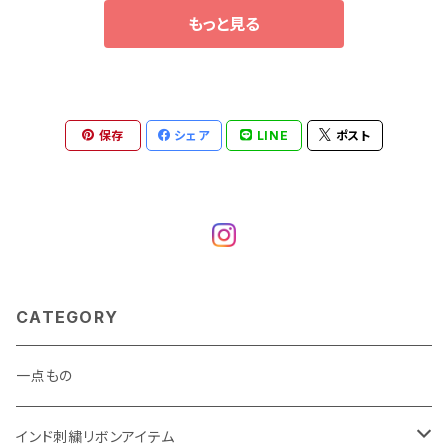
もっと見る
保存
シェア
LINE
ポスト
CATEGORY
一点もの
インド刺繍リボンアイテム