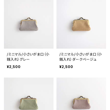
/ミニマル/小さいがま口（小
/ミニマル/小さいがま口（小
銭入れ）グレー
銭入れ）ダークベージュ
¥2,500
¥2,500