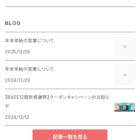
BLOG
年末年始の営業について
2025/12/26
年末年始の営業について
2024/12/26
【BASE12周年感謝祭】クーポンキャンペーンのお知ら
せ
2024/12/12
記事一覧を見る