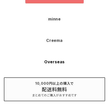
minne
Creema
Overseas
10,000円以上の購入で
配送料無料
まとめてのご購入がおすすめです