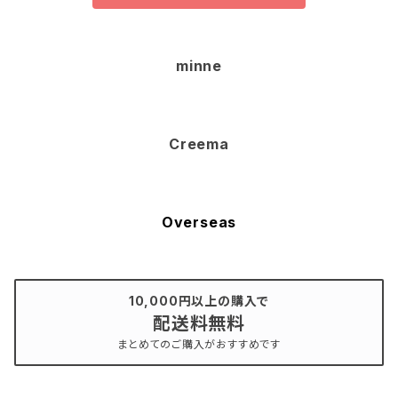
minne
Creema
Overseas
10,000円以上の購入で
配送料無料
まとめてのご購入がおすすめです