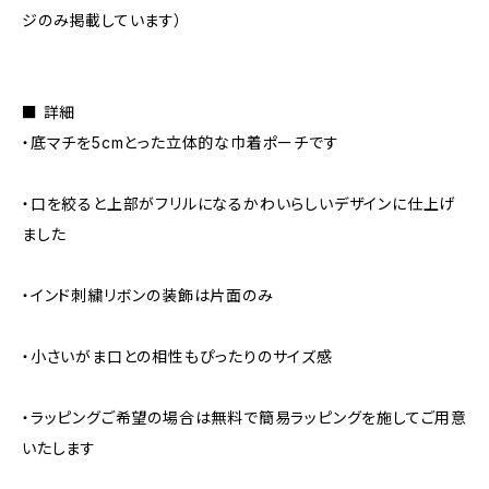
ジのみ掲載しています）
■ 詳細
・底マチを5cmとった立体的な巾着ポーチです
・口を絞ると上部がフリルになるかわいらしいデザインに仕上げ
ました
・インド刺繍リボンの装飾は片面のみ
・小さいがま口との相性もぴったりのサイズ感
・ラッピングご希望の場合は無料で簡易ラッピングを施してご用意
いたします