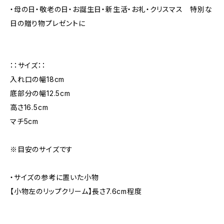
・母の日・敬老の日・お誕生日・新生活・お礼・クリスマス 特別な
日の贈り物プレゼントに
：：サイズ：：
入れ口の幅18cm
底部分の幅12.5cm
高さ16.5cm
マチ5cm
※目安のサイズです
・サイズの参考に置いた小物
【小物左のリップクリーム】長さ7.6cm程度