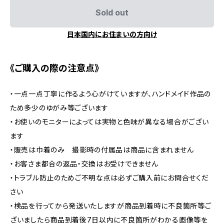
Sold out
日本国内にお住まいの方向け
《ご購入の際の注意点》
・一点一点丁寧に作るよう心がけていますが、ハンドメイド作品の
ため多少のゆがみ等ございます
・お使いのモニターによっては実物と色味が異なる場合がござい
ます
・販売は巾着のみ 撮影時の付属品は商品に含まれません
・お客さま都合の返品・交換はお受けできません
・トラブル防止のためご不明な点は必ずご購入前にお問合せくだ
さい
・検品を行ってから発送いたしますが商品到着時に不良箇所等ご
ざいましたら商品到着後7日以内に不良箇所がわかる画像等を