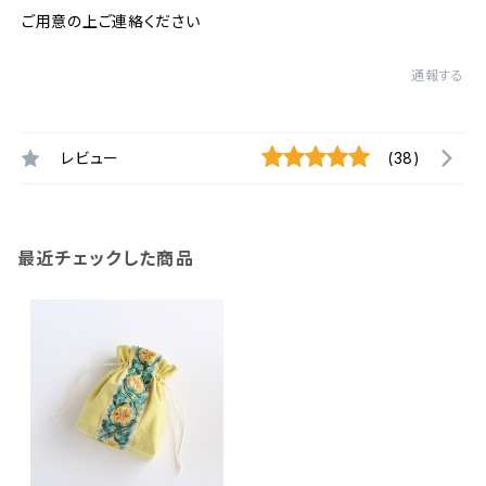
ご用意の上ご連絡ください
通報する
レビュー
(38)
最近チェックした商品