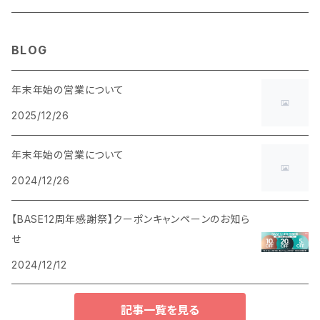
BLOG
年末年始の営業について
2025/12/26
年末年始の営業について
2024/12/26
【BASE12周年感謝祭】クーポンキャンペーンのお知ら
せ
2024/12/12
記事一覧を見る