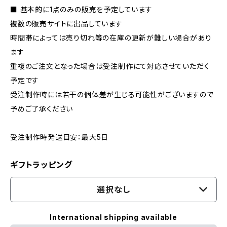
■ 基本的に1点のみの販売を予定しています
複数の販売サイトに出品しています
時間帯によっては売り切れ等の在庫の更新が難しい場合があり
ます
重複のご注文となった場合は受注制作にて対応させていただく
予定です
受注制作時には若干の個体差が生じる可能性がございますので
予めご了承ください
受注制作時発送目安：最大5日
ギフトラッピング
選択なし
International shipping available