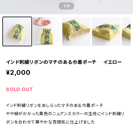
1
/9
インド刺繍リボンのマチのある巾着ポーチ イエロー
¥2,000
SOLD OUT
インド刺繍リボンをあしらったマチのある巾着ポーチ
やや緑がかかった黄色のニュアンスカラーの生地にインド刺繍リ
ボンを合わせて華やかな雰囲気に仕上げました