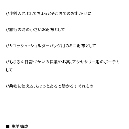
//小銭入れとしてちょっとそこまでのお出かけに
//旅行の時の小さいお財布として
//サコッシュ・ショルダーバッグ用のミニ財布として
//もちろん日常づかいの目薬やお薬、アクセサリー用のポーチと
して
//柔軟に使える、ちょっとあると助かるすぐれもの
■ 生地構成