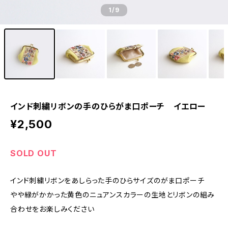
1
/9
インド刺繍リボンの手のひらがま口ポーチ イエロー
¥2,500
SOLD OUT
インド刺繍リボンをあしらった手のひらサイズのがま口ポーチ
やや緑がかかった黄色のニュアンスカラーの生地とリボンの組み
合わせをお楽しみください