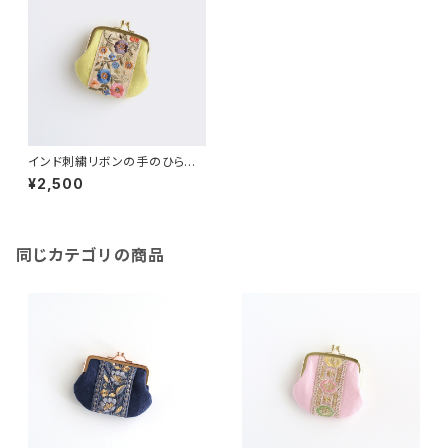
インド刺繍リボンの手のひらが
ま口ポーチ イエロー
¥2,500
同じカテゴリの商品