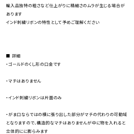
輸入品独特の粗さなど仕上がりに精細さのムラが生じる場合が
あります
インド刺繍リボンの特性として予めご理解ください
■ 詳細
・ゴールドのくし形の口金です
・マチはありません
・インド刺繍リボンは片面のみ
・がま口ならではの横に張り出した部分がマチの代わりの可動域
となりますので、構造的なマチはありませんが中に物を入れると
立体的にに膨らみます