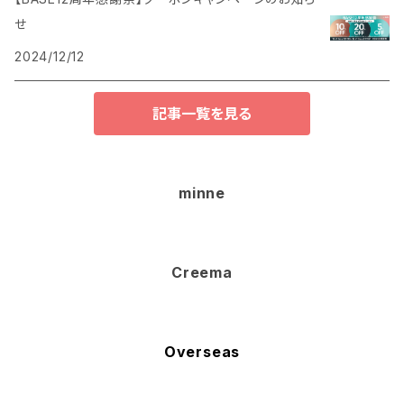
せ
2024/12/12
記事一覧を見る
minne
Creema
Overseas