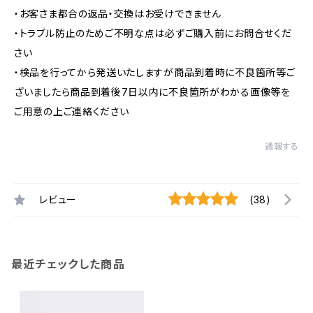
・お客さま都合の返品・交換はお受けできません
・トラブル防止のためご不明な点は必ずご購入前にお問合せくだ
さい
・検品を行ってから発送いたしますが商品到着時に不良箇所等ご
ざいましたら商品到着後7日以内に不良箇所がわかる画像等を
ご用意の上ご連絡ください
通報する
レビュー
(38)
最近チェックした商品