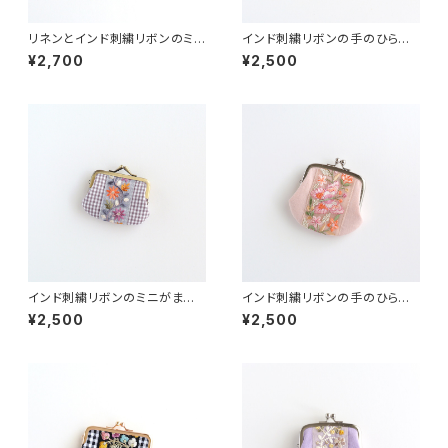
リネンとインド刺繍リボンのミニ
インド刺繍リボンの手のひらが
がま口 ネイビー
ま口ポーチ ピンク
¥2,700
¥2,500
インド刺繍リボンのミニがま
インド刺繍リボンの手のひらが
口 チェック
ま口ポーチ ピンク
¥2,500
¥2,500