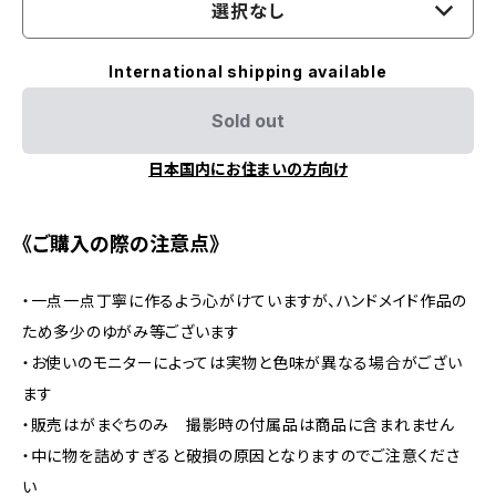
選択なし
International shipping available
Sold out
日本国内にお住まいの方向け
《ご購入の際の注意点》
・一点一点丁寧に作るよう心がけていますが、ハンドメイド作品の
ため多少のゆがみ等ございます
・お使いのモニターによっては実物と色味が異なる場合がござい
ます
・販売はがまぐちのみ 撮影時の付属品は商品に含まれません
・中に物を詰めすぎると破損の原因となりますのでご注意くださ
い