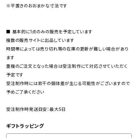
※平置きのおおまかな寸法です
■ 基本的に1点のみの販売を予定しています
複数の販売サイトに出品しています
時間帯によっては売り切れ等の在庫の更新が難しい場合があり
ます
重複のご注文となった場合は受注制作にて対応させていただく
予定です
受注制作時には若干の個体差が生じる可能性がございますので
予めご了承ください
受注制作時発送目安：最大5日
ギフトラッピング