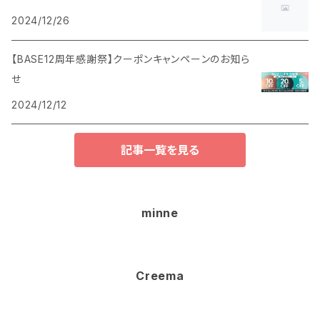
2024/12/26
【BASE12周年感謝祭】クーポンキャンペーンのお知ら
せ
2024/12/12
記事一覧を見る
minne
Creema