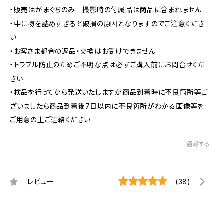
・販売はがまぐちのみ 撮影時の付属品は商品に含まれません
・中に物を詰めすぎると破損の原因となりますのでご注意くださ
い
・お客さま都合の返品・交換はお受けできません
・トラブル防止のためご不明な点は必ずご購入前にお問合せくだ
さい
・検品を行ってから発送いたしますが商品到着時に不良箇所等ご
ざいましたら商品到着後7日以内に不良箇所がわかる画像等を
ご用意の上ご連絡ください
通報する
レビュー
(38)