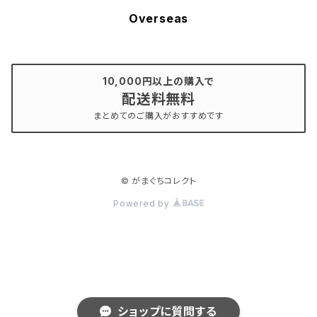
Overseas
10,000円以上の購入で
配送料無料
まとめてのご購入がおすすめです
© がまぐちコレクト
Powered by
ショップに質問する