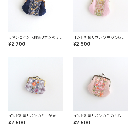
リネンとインド刺繍リボンのミニ
インド刺繍リボンの手のひらが
がま口 ネイビー
ま口ポーチ ピンク
¥2,700
¥2,500
インド刺繍リボンのミニがま
インド刺繍リボンの手のひらが
口 チェック
ま口ポーチ ピンク
¥2,500
¥2,500