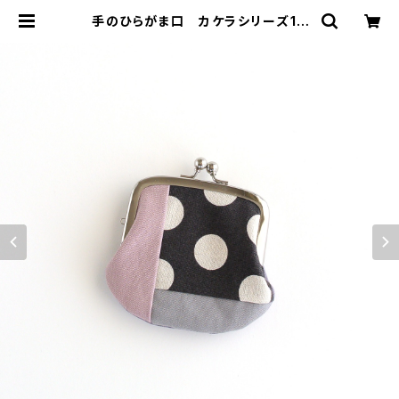
手のひらがま口 カケラシリーズ1 |
がまぐちコレクト