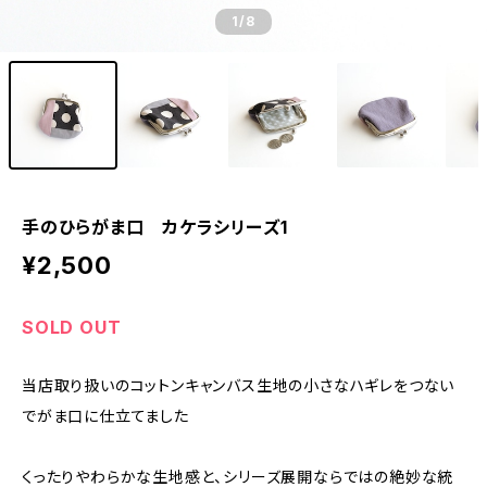
1
/8
手のひらがま口 カケラシリーズ1
¥2,500
SOLD OUT
当店取り扱いのコットンキャンバス生地の小さなハギレをつない
でがま口に仕立てました
くったりやわらかな生地感と、シリーズ展開ならではの絶妙な統