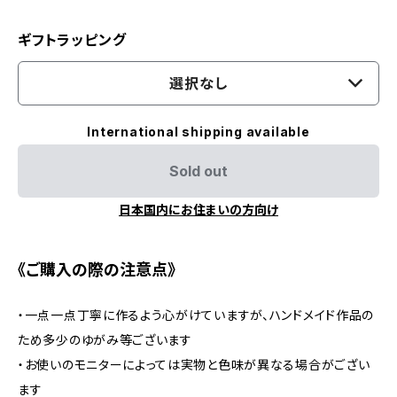
ギフトラッピング
選択なし
International shipping available
Sold out
日本国内にお住まいの方向け
《ご購入の際の注意点》
・一点一点丁寧に作るよう心がけていますが、ハンドメイド作品の
ため多少のゆがみ等ございます
・お使いのモニターによっては実物と色味が異なる場合がござい
ます