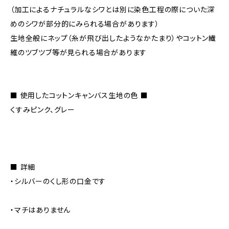
（加工によるナチュラルなシワとは別に染色工程の際についた深
めのシワが部分的にみられる場合があります）
生地全般にネップ（糸が飛び出したようなかたまり）やコットン繊
維のツブツブ等が見られる場合があります
■ 使用したコットンキャンバス生地の色 ■
くすみピンク、グレー
■ 詳細
・シルバーのくし形の口金です
・マチはありません