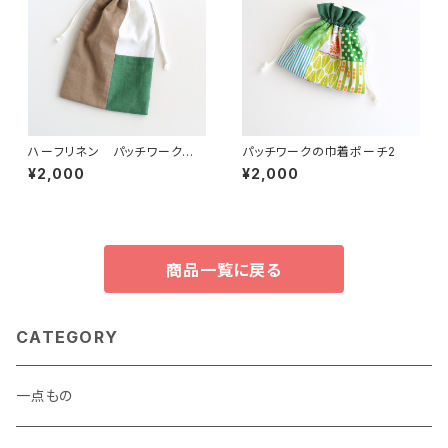
ハーフリネン パッチワークの
パッチワークの巾着ポーチ2
巾着ポーチ ブラウン/ホワイト/
¥2,000
¥2,000
グリーン
商品一覧に戻る
CATEGORY
一点もの