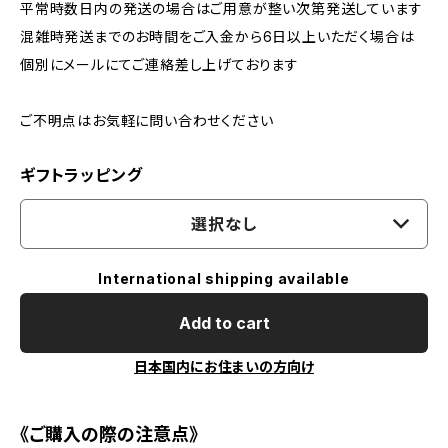
平常時数日内の発送の場合はご用意が整い次第発送しています
混雑時発送までのお時間をご入金から6日以上いただく場合は
個別にメールにてご連絡差し上げております
ご不明点はお気軽に問い合わせください
ギフトラッピング
選択なし
International shipping available
Add to cart
日本国内にお住まいの方向け
《ご購入の際の注意点》