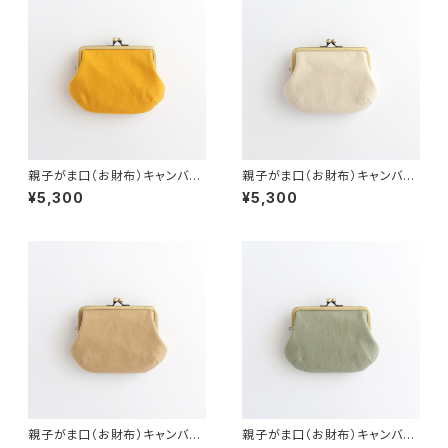
親子がま口（お財布）キャンバ
親子がま口（お財布）キャンバ
ス イエロー/ぷっくり
ス ライトベージュ/ぷっくり
¥5,300
¥5,300
親子がま口（お財布）キャンバ
親子がま口（お財布）キャンバ