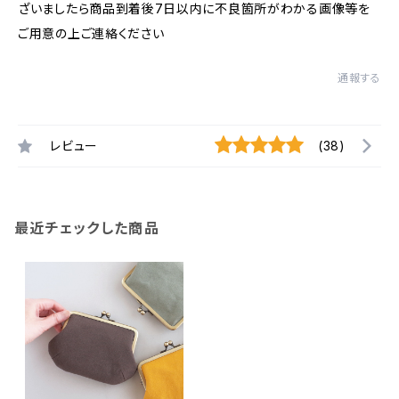
ざいましたら商品到着後7日以内に不良箇所がわかる画像等を
ご用意の上ご連絡ください
通報する
レビュー
(38)
最近チェックした商品