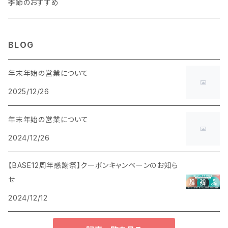
季節のおすすめ
BLOG
年末年始の営業について
2025/12/26
年末年始の営業について
2024/12/26
【BASE12周年感謝祭】クーポンキャンペーンのお知ら
せ
2024/12/12