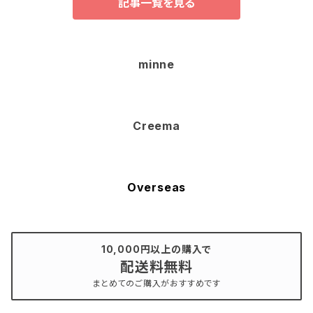
記事一覧を見る
minne
Creema
Overseas
10,000円以上の購入で
配送料無料
まとめてのご購入がおすすめです