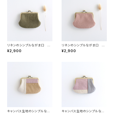
リネンのシンプルながま口 モ
リネンのシンプルながま口 く
スグリーン
すみピンク
¥2,900
¥2,900
キャンバス生地のシンプルなが
キャンバス生地のシンプルなが