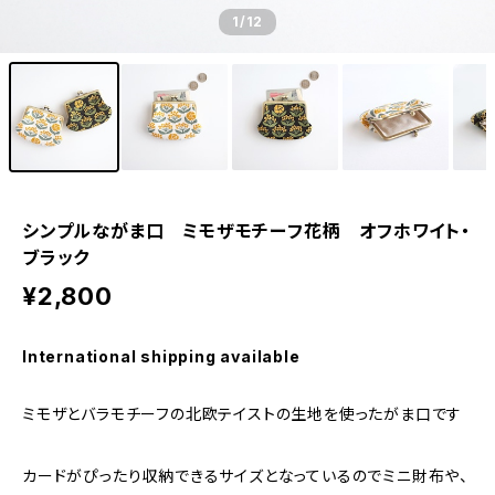
1
/12
シンプルながま口 ミモザモチーフ花柄 オフホワイト・
ブラック
¥2,800
International shipping available
ミモザとバラモチーフの北欧テイストの生地を使ったがま口です
カードがぴったり収納できるサイズとなっているのでミニ財布や、