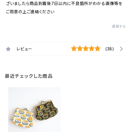
ざいましたら商品到着後7日以内に不良箇所がわかる画像等を
ご用意の上ご連絡ください
通報する
レビュー
(38)
最近チェックした商品