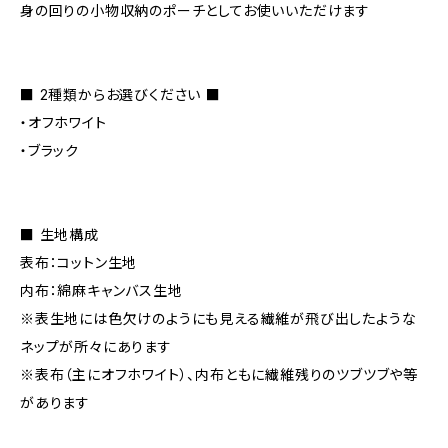
身の回りの小物収納のポーチとしてお使いいただけます
■ 2種類からお選びください ■
・オフホワイト
・ブラック
■ 生地構成
表布：コットン生地
内布：綿麻キャンバス生地
※表生地には色欠けのようにも見える繊維が飛び出したような
ネップが所々にあります
※表布（主にオフホワイト）、内布ともに繊維残りのツブツブや等
があります