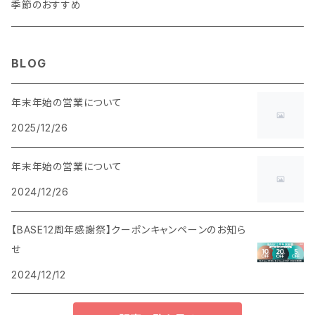
季節のおすすめ
BLOG
年末年始の営業について
2025/12/26
年末年始の営業について
2024/12/26
【BASE12周年感謝祭】クーポンキャンペーンのお知ら
せ
2024/12/12