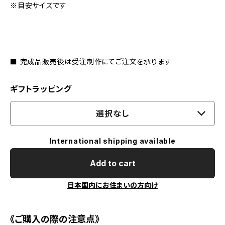
※目安サイズです
■ 完成品販売後は受注制作にてご注文を承ります
ギフトラッピング
選択なし
International shipping available
Add to cart
日本国内にお住まいの方向け
《ご購入の際の注意点》