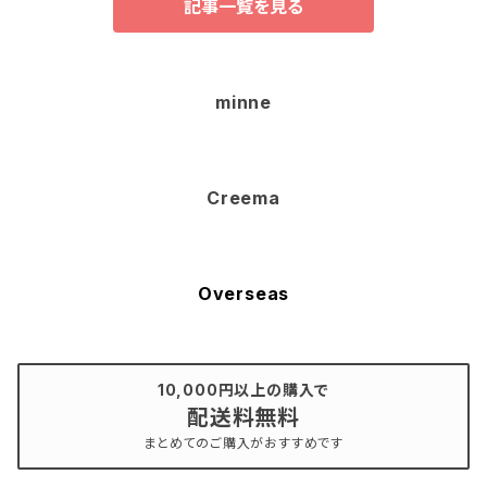
記事一覧を見る
minne
Creema
Overseas
10,000円以上の購入で
配送料無料
まとめてのご購入がおすすめです