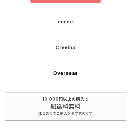
minne
Creema
Overseas
10,000円以上の購入で
配送料無料
まとめてのご購入がおすすめです