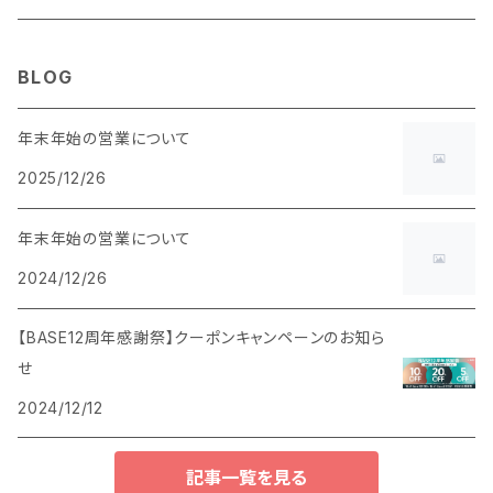
BLOG
年末年始の営業について
2025/12/26
年末年始の営業について
2024/12/26
【BASE12周年感謝祭】クーポンキャンペーンのお知ら
せ
2024/12/12
記事一覧を見る