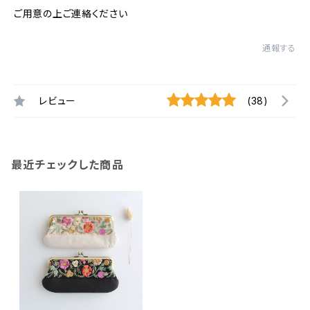
ご用意の上ご連絡ください
通報する
レビュー
(38)
最近チェックした商品