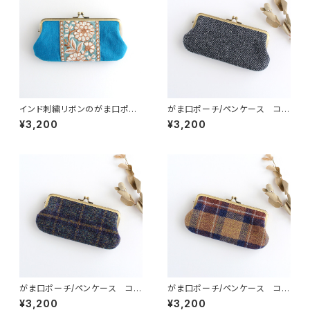
インド刺繍リボンのがま口ポー
がま口ポーチ/ペンケース コッ
チ/ペンケース
トンツイード ヘリンボーン
¥3,200
¥3,200
がま口ポーチ/ペンケース コッ
がま口ポーチ/ペンケース コッ
トンツイード チェック1
トンツイード チェック2
¥3,200
¥3,200