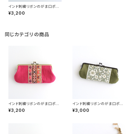
インド刺繍リボンのがま口ポー
チ/ペンケース
¥3,200
同じカテゴリの商品
インド刺繍リボンのがま口ポー
インド刺繍リボンのがま口ポー
チ/ペンケース
チ/ペンケース モスグリーン
¥3,200
¥3,000