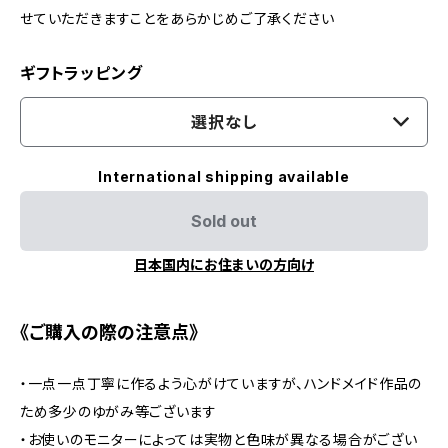
せていただきますことをあらかじめご了承ください
ギフトラッピング
選択なし
International shipping available
Sold out
日本国内にお住まいの方向け
《ご購入の際の注意点》
・一点一点丁寧に作るよう心がけていますが、ハンドメイド作品の
ため多少のゆがみ等ございます
・お使いのモニターによっては実物と色味が異なる場合がござい