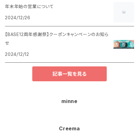
年末年始の営業について
2024/12/26
【BASE12周年感謝祭】クーポンキャンペーンのお知ら
せ
2024/12/12
記事一覧を見る
minne
Creema