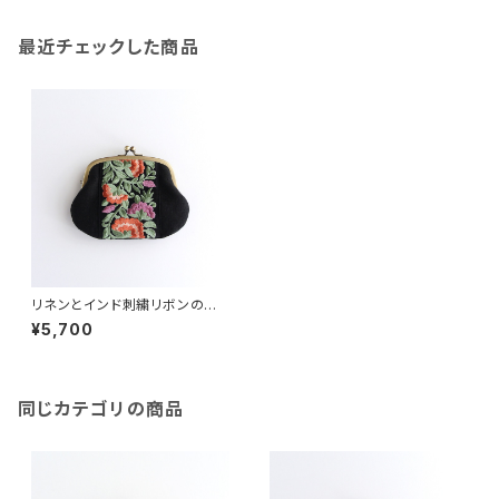
最近チェックした商品
リネンとインド刺繍リボンの親
子がま口財布
¥5,700
同じカテゴリの商品