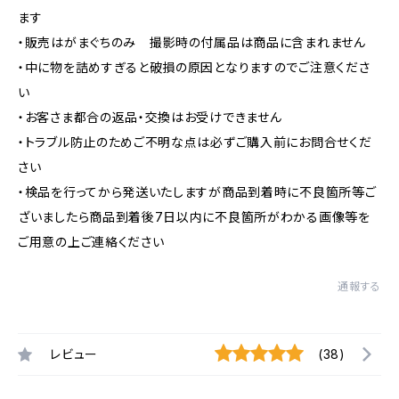
ます
・販売はがまぐちのみ 撮影時の付属品は商品に含まれません
・中に物を詰めすぎると破損の原因となりますのでご注意くださ
い
・お客さま都合の返品・交換はお受けできません
・トラブル防止のためご不明な点は必ずご購入前にお問合せくだ
さい
・検品を行ってから発送いたしますが商品到着時に不良箇所等ご
ざいましたら商品到着後7日以内に不良箇所がわかる画像等を
ご用意の上ご連絡ください
通報する
レビュー
(38)