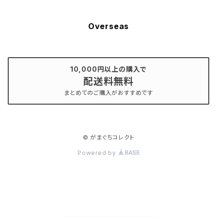
Overseas
10,000円以上の購入で
配送料無料
まとめてのご購入がおすすめです
© がまぐちコレクト
Powered by