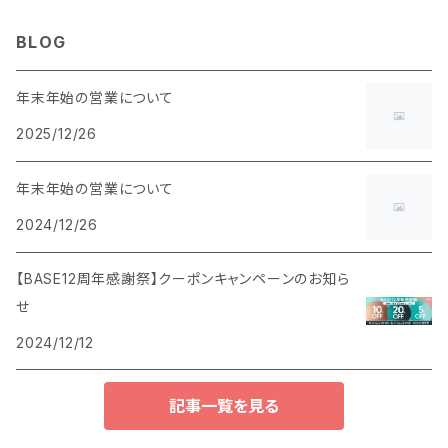
BLOG
年末年始の営業について
2025/12/26
年末年始の営業について
2024/12/26
【BASE12周年感謝祭】クーポンキャンペーンのお知ら
せ
2024/12/12
記事一覧を見る