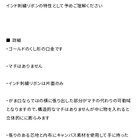
インド刺繍リボンの特性として予めご理解ください
■ 詳細
・ゴールドのくし形の口金です
・マチはありません
・インド刺繍リボンは片面のみ
・がま口ならではの横に張り出した部分がマチの代わりの可動域
となりますので、構造的なマチはありませんが中に物を入れると
立体的にに膨らみます
・張りのある芯地と内布にキャンバス素材を使用して手に持った