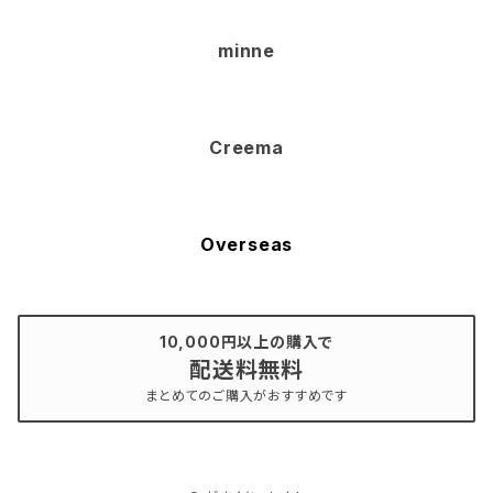
minne
Creema
Overseas
10,000円以上の購入で
配送料無料
まとめてのご購入がおすすめです