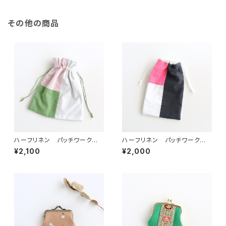
その他の商品
ハーフリネン パッチワークの
ハーフリネン パッチワークの
巾着ポーチ ピンク/グリーン/
巾着ポーチ ピンク/ホワイト/
¥2,100
¥2,000
ホワイト
チャコール