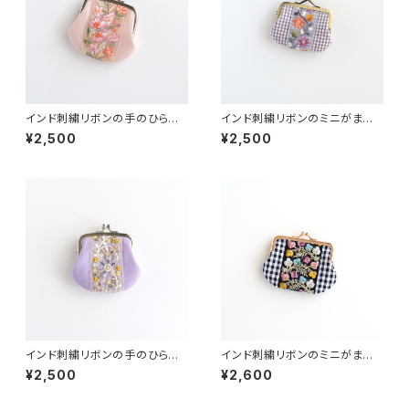
インド刺繍リボンの手のひらが
インド刺繍リボンのミニがま
ま口ポーチ ピンク
口 チェック
¥2,500
¥2,500
インド刺繍リボンの手のひらが
インド刺繍リボンのミニがま口
ま口ポーチ
チェック
¥2,500
¥2,600