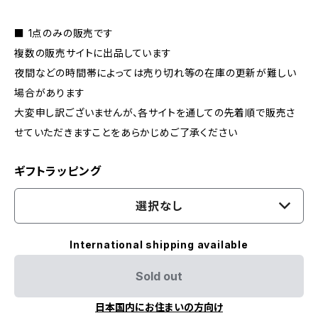
■ 1点のみの販売です
複数の販売サイトに出品しています
夜間などの時間帯によっては売り切れ等の在庫の更新が難しい
場合があります
大変申し訳ございませんが、各サイトを通しての先着順で販売さ
せていただきますことをあらかじめご了承ください
ギフトラッピング
選択なし
International shipping available
Sold out
日本国内にお住まいの方向け