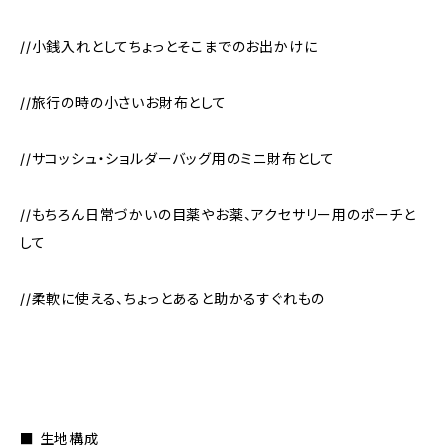
//小銭入れとしてちょっとそこまでのお出かけに
//旅行の時の小さいお財布として
//サコッシュ・ショルダーバッグ用のミニ財布として
//もちろん日常づかいの目薬やお薬、アクセサリー用のポーチと
して
//柔軟に使える、ちょっとあると助かるすぐれもの
■ 生地構成