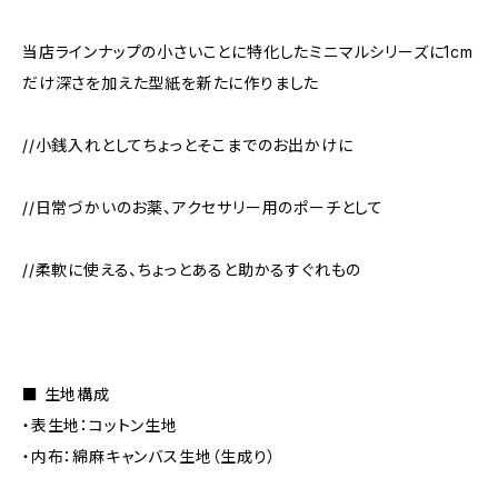
当店ラインナップの小さいことに特化したミニマルシリーズに1cm
だけ深さを加えた型紙を新たに作りました
//小銭入れとしてちょっとそこまでのお出かけに
//日常づかいのお薬、アクセサリー用のポーチとして
//柔軟に使える、ちょっとあると助かるすぐれもの
■ 生地構成
・表生地：コットン生地
・内布：綿麻キャンバス生地（生成り）