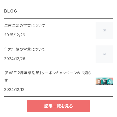
BLOG
年末年始の営業について
2025/12/26
年末年始の営業について
2024/12/26
【BASE12周年感謝祭】クーポンキャンペーンのお知ら
せ
2024/12/12
記事一覧を見る