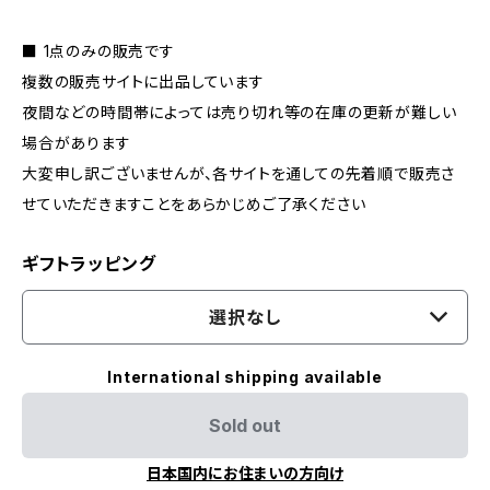
■ 1点のみの販売です
複数の販売サイトに出品しています
夜間などの時間帯によっては売り切れ等の在庫の更新が難しい
場合があります
大変申し訳ございませんが、各サイトを通しての先着順で販売さ
せていただきますことをあらかじめご了承ください
ギフトラッピング
選択なし
International shipping available
Sold out
日本国内にお住まいの方向け