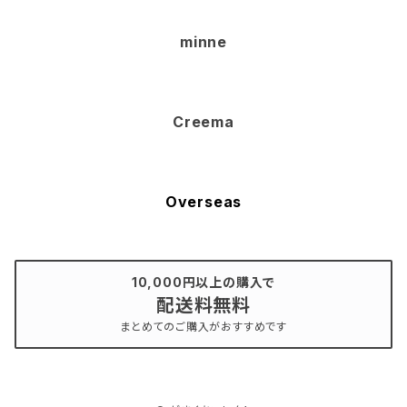
minne
Creema
Overseas
10,000円以上の購入で
配送料無料
まとめてのご購入がおすすめです