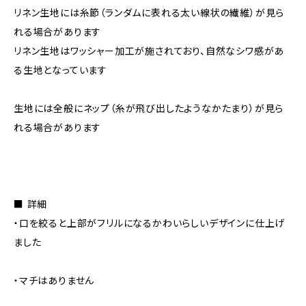
リネン生地には糸節（ランダムに表れる太い線状の繊維）が見ら
れる場合があります
リネン生地はワッシャー加工が施されており、自然なシワ感があ
る生地となっています
生地には全般にネップ（糸が飛び出したようなかたまり）が見ら
れる場合があります
■ 詳細
・口を絞ると上部がフリルになるかわいらしいデザインに仕上げ
ました
・マチはありません