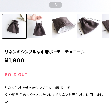
1
/7
リネンのシンプルな巾着ポーチ チャコール
¥1,900
SOLD OUT
リネン生地を使ったシンプルな巾着ポーチ
やや細番手のつやっとしたフレンチリネンを表生地に使用しまし
た