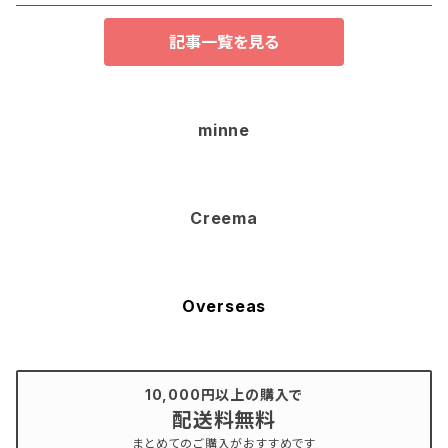
記事一覧を見る
minne
Creema
Overseas
10,000円以上の購入で
配送料無料
まとめてのご購入がおすすめです