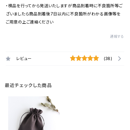
・検品を行ってから発送いたしますが商品到着時に不良箇所等ご
ざいましたら商品到着後7日以内に不良箇所がわかる画像等を
ご用意の上ご連絡ください
通報する
レビュー
(38)
最近チェックした商品