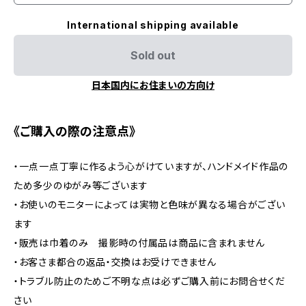
International shipping available
Sold out
日本国内にお住まいの方向け
《ご購入の際の注意点》
・一点一点丁寧に作るよう心がけていますが、ハンドメイド作品の
ため多少のゆがみ等ございます
・お使いのモニターによっては実物と色味が異なる場合がござい
ます
・販売は巾着のみ 撮影時の付属品は商品に含まれません
・お客さま都合の返品・交換はお受けできません
・トラブル防止のためご不明な点は必ずご購入前にお問合せくだ
さい