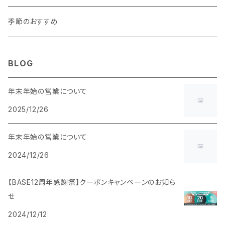
マチあり
季節のおすすめ
BLOG
年末年始の営業について
2025/12/26
年末年始の営業について
2024/12/26
【BASE12周年感謝祭】クーポンキャンペーンのお知ら
せ
2024/12/12