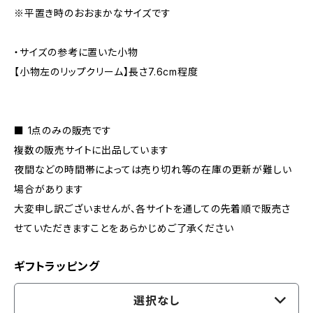
※平置き時のおおまかなサイズです
・サイズの参考に置いた小物
【小物左のリップクリーム】長さ7.6cm程度
■ 1点のみの販売です
複数の販売サイトに出品しています
夜間などの時間帯によっては売り切れ等の在庫の更新が難しい
場合があります
大変申し訳ございませんが、各サイトを通しての先着順で販売さ
せていただきますことをあらかじめご了承ください
ギフトラッピング
選択なし