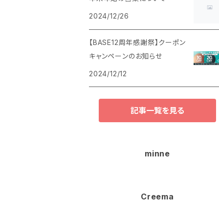
2024/12/26
【BASE12周年感謝祭】クーポン
キャンペーンのお知らせ
2024/12/12
記事一覧を見る
minne
Creema