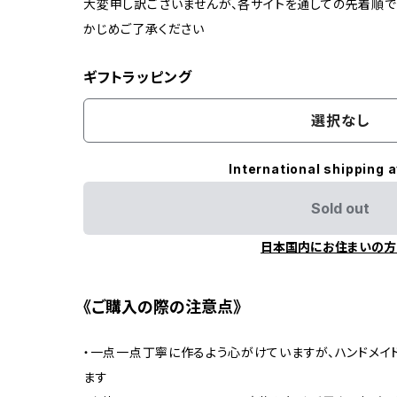
大変申し訳ございませんが、各サイトを通しての先着順
かじめご了承ください
ギフトラッピング
選択なし
International shipping a
Sold out
日本国内にお住まいの方
《ご購入の際の注意点》
・一点一点丁寧に作るよう心がけていますが、ハンドメイ
ます