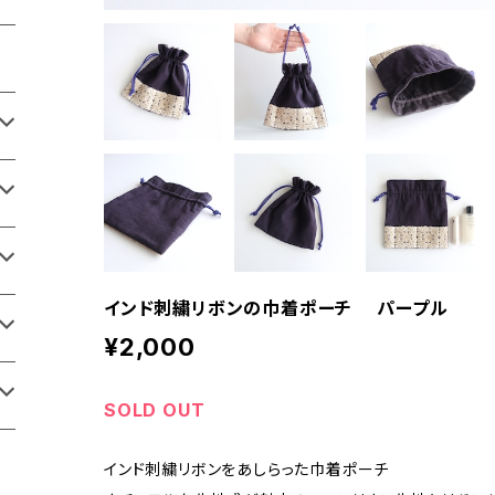
インド刺繍リボンの巾着ポーチ パープル
¥2,000
SOLD OUT
インド刺繍リボンをあしらった巾着ポーチ