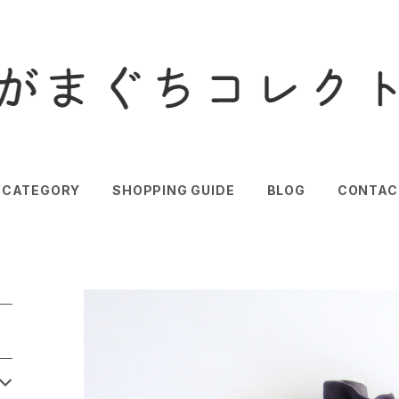
CATEGORY
SHOPPING GUIDE
BLOG
CONTAC