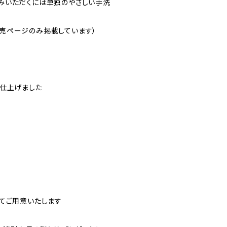
みいただくには単独のやさしい手洗
売ページのみ掲載しています）
に仕上げました
てご用意いたします