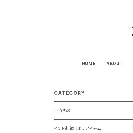
HOME
ABOUT
CATEGORY
一点もの
インド刺繍リボンアイテム