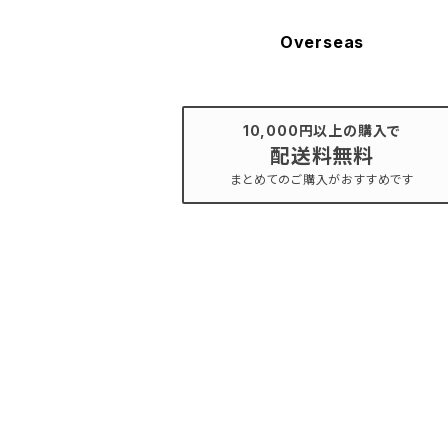
Overseas
10,000円以上の購入で
配送料無料
まとめてのご購入がおすすめです