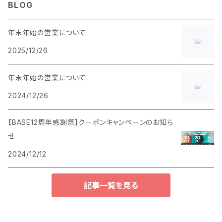
BLOG
年末年始の営業について
2025/12/26
年末年始の営業について
2024/12/26
【BASE12周年感謝祭】クーポンキャンペーンのお知ら
せ
2024/12/12
記事一覧を見る