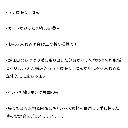
・マチはありません
・カードがぴったり納まる横幅
・お札を入れる場合は三つ折り推奨です
・がま口ならではの横に張り出した部分がマチの代わりの可動域
となりますので、構造的なマチはありませんが中に物を入れると
立体的にに膨らみます
・インド刺繍リボンは片面のみ
・張りのある芯地と内布にキャンバス素材を使用して手に持った
時の安定感をプラスしていてます