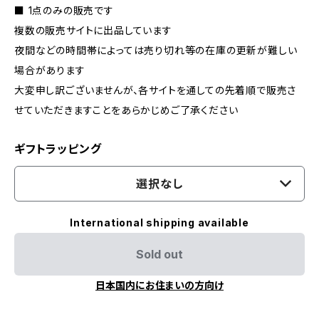
■ 1点のみの販売です
複数の販売サイトに出品しています
夜間などの時間帯によっては売り切れ等の在庫の更新が難しい
場合があります
大変申し訳ございませんが、各サイトを通しての先着順で販売さ
せていただきますことをあらかじめご了承ください
ギフトラッピング
選択なし
International shipping available
Sold out
日本国内にお住まいの方向け