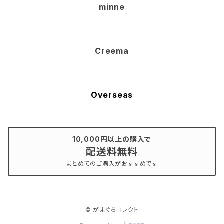
minne
Creema
Overseas
10,000円以上の購入で
配送料無料
まとめてのご購入がおすすめです
© がまぐちコレクト