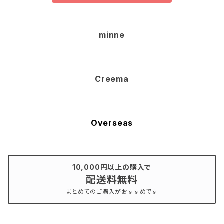
minne
Creema
Overseas
10,000円以上の購入で
配送料無料
まとめてのご購入がおすすめです