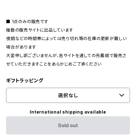
■ 1点のみの販売です
複数の販売サイトに出品しています
夜間などの時間帯によっては売り切れ等の在庫の更新が難しい
場合があります
大変申し訳ございませんが、各サイトを通しての先着順で販売さ
せていただきますことをあらかじめご了承ください
ギフトラッピング
選択なし
International shipping available
Sold out