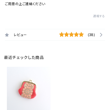
ご用意の上ご連絡ください
通報する
レビュー
(38)
最近チェックした商品