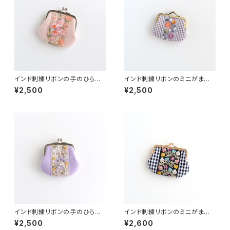
インド刺繍リボンの手のひらが
インド刺繍リボンのミニがま
ま口ポーチ ピンク
口 チェック
¥2,500
¥2,500
インド刺繍リボンの手のひらが
インド刺繍リボンのミニがま口
ま口ポーチ
チェック
¥2,500
¥2,600