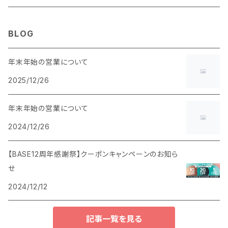
BLOG
年末年始の営業について
2025/12/26
年末年始の営業について
2024/12/26
【BASE12周年感謝祭】クーポンキャンペーンのお知ら
せ
2024/12/12
記事一覧を見る