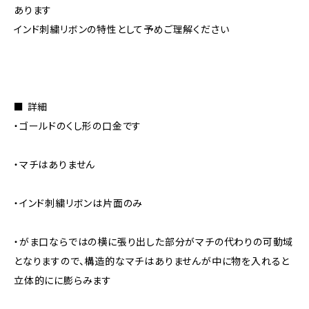
あります
インド刺繍リボンの特性として予めご理解ください
■ 詳細
・ゴールドのくし形の口金です
・マチはありません
・インド刺繍リボンは片面のみ
・がま口ならではの横に張り出した部分がマチの代わりの可動域
となりますので、構造的なマチはありませんが中に物を入れると
立体的にに膨らみます