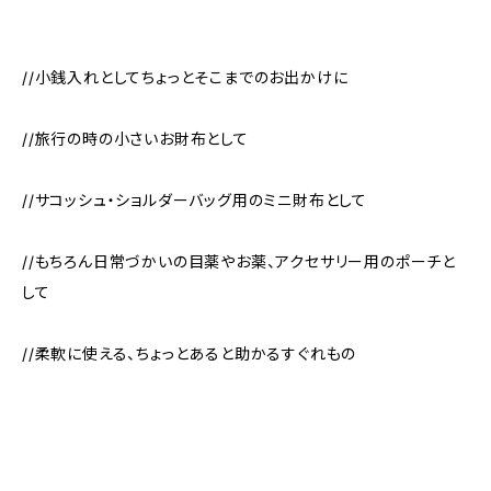
//小銭入れとしてちょっとそこまでのお出かけに
//旅行の時の小さいお財布として
//サコッシュ・ショルダーバッグ用のミニ財布として
//もちろん日常づかいの目薬やお薬、アクセサリー用のポーチと
して
//柔軟に使える、ちょっとあると助かるすぐれもの