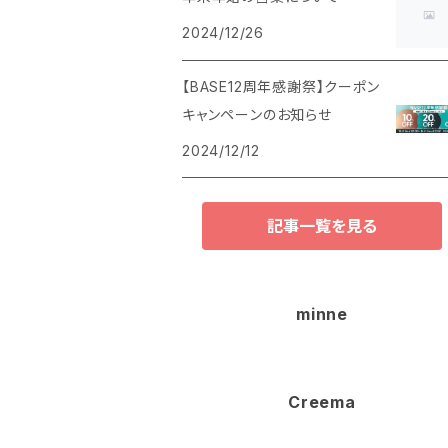
2024/12/26
【BASE12周年感謝祭】クーポン
キャンペーンのお知らせ
2024/12/12
記事一覧を見る
minne
Creema