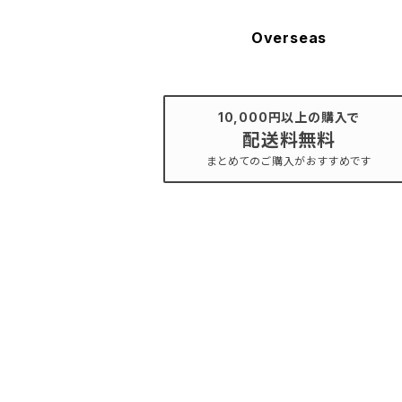
Overseas
10,000円以上の購入で
配送料無料
まとめてのご購入がおすすめです