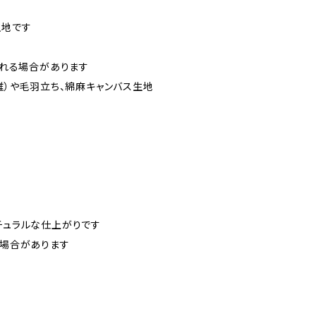
生地です
られる場合があります
）や毛羽立ち、綿麻キャンバス生地
チュラルな仕上がりです
場合があります