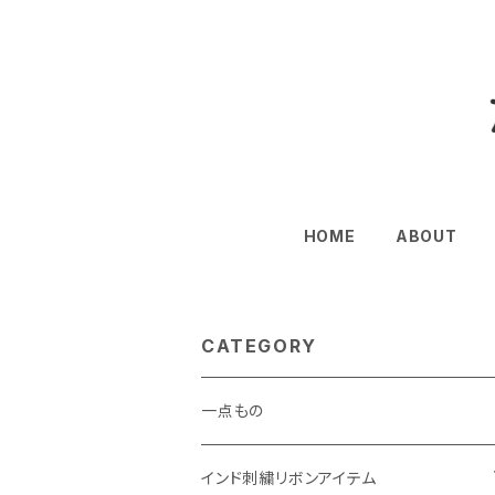
HOME
ABOUT
CATEGORY
一点もの
インド刺繍リボンアイテム