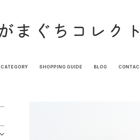
CATEGORY
SHOPPING GUIDE
BLOG
CONTAC