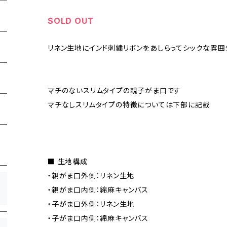
SOLD OUT
リネン生地にインド刺繍リボンをあしらってシックな雰
マチのないスリムタイプの親子がま口です
マチなしスリムタイプの特徴については下部に記載
■ 生地構成
・親がま口外側：リネン生地
・親がま口内側：綿麻キャンバス
・子がま口外側：リネン生地
・子がま口内側：綿麻キャンバス