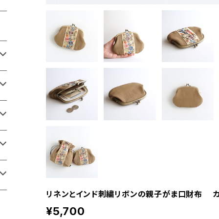
リネンとインド刺繍リボンの親子がま口財布 
¥5,700