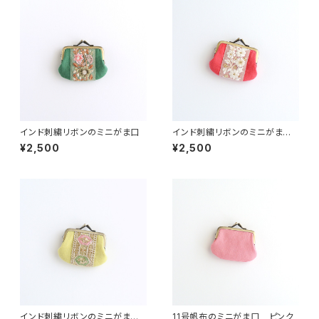
インド刺繍リボンのミニがま口
インド刺繍リボンのミニがま
口 レッド
¥2,500
¥2,500
インド刺繍リボンのミニがま
11号帆布のミニがま口 ピンク