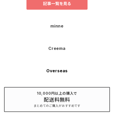
記事一覧を見る
minne
Creema
Overseas
10,000円以上の購入で
配送料無料
まとめてのご購入がおすすめです