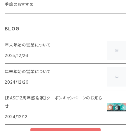
マチあり
季節のおすすめ
BLOG
年末年始の営業について
2025/12/26
年末年始の営業について
2024/12/26
【BASE12周年感謝祭】クーポンキャンペーンのお知ら
せ
2024/12/12