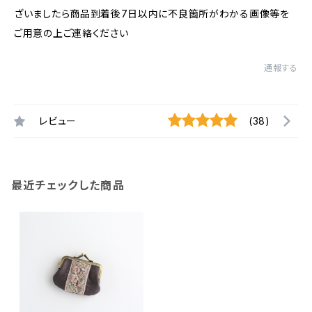
ざいましたら商品到着後7日以内に不良箇所がわかる画像等を
ご用意の上ご連絡ください
通報する
レビュー
(38)
最近チェックした商品