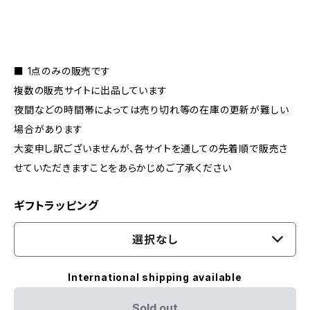
■ 1点のみの販売です
複数の販売サイトに出品しています
夜間などの時間帯によっては売り切れ等の在庫の更新が難しい
場合があります
大変申し訳ございませんが、各サイトを通しての先着順で販売さ
せていただきますことをあらかじめご了承ください
ギフトラッピング
選択なし
International shipping available
Sold out