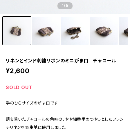
1
/9
リネンとインド刺繍リボンのミニがま口 チャコール
¥2,600
SOLD OUT
手のひらサイズのがま口です
落ち着いたチャコールの色味の、やや細番手のつやっとしたフレン
チリネンを表生地に使用しました